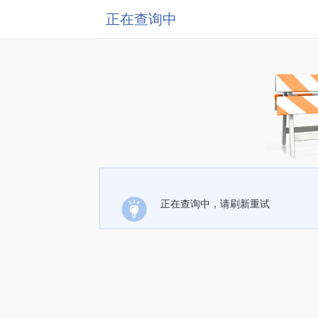
正在查询中
正在查询中，请刷新重试