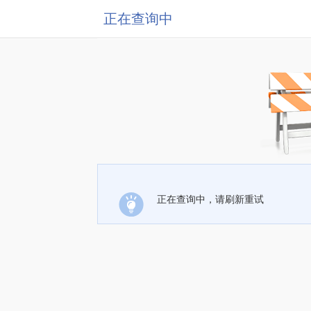
正在查询中
正在查询中，请刷新重试