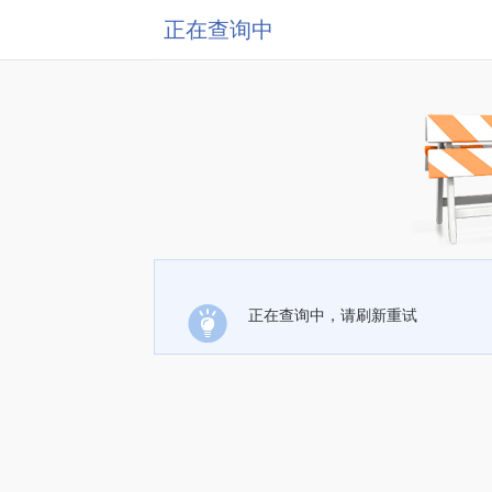
正在查询中
正在查询中，请刷新重试