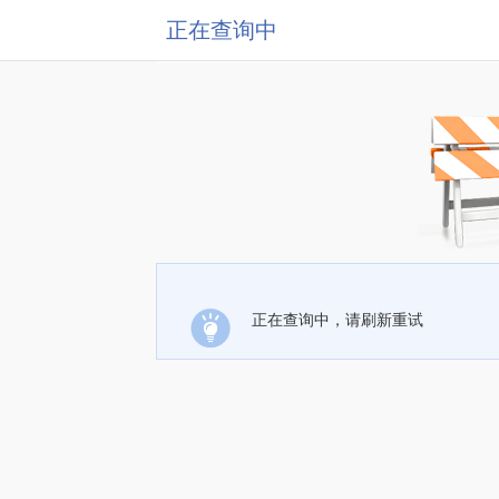
正在查询中
正在查询中，请刷新重试