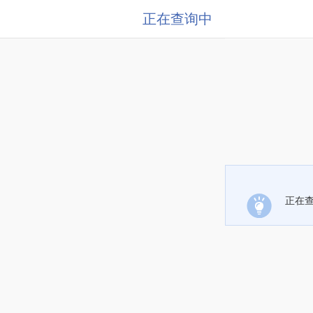
正在查询中
正在