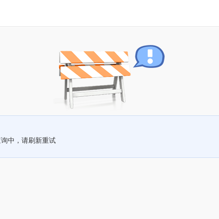
查询中，请刷新重试