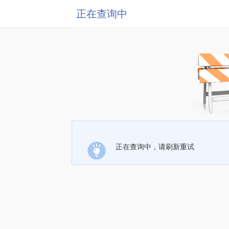
正在查询中
正在查询中，请刷新重试