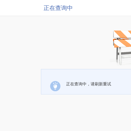
正在查询中
正在查询中，请刷新重试