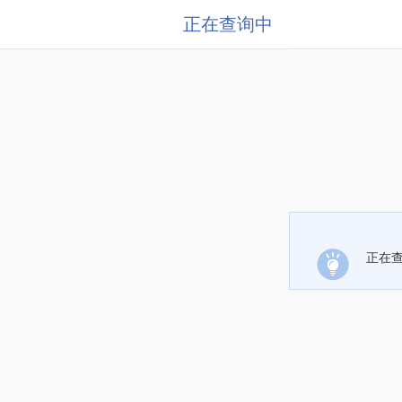
正在查询中
正在