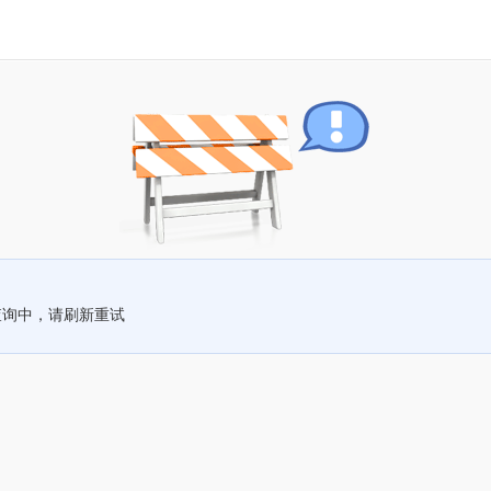
查询中，请刷新重试