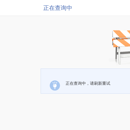
正在查询中
正在查询中，请刷新重试