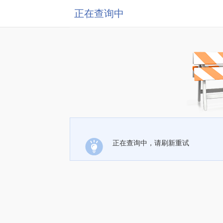
正在查询中
正在查询中，请刷新重试